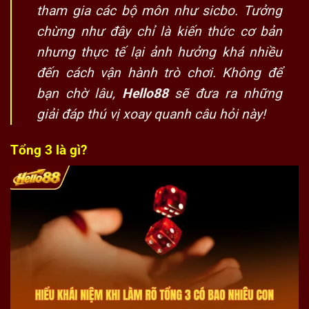
tham gia các bộ môn như sicbo. Tưởng
chừng như đây chỉ là kiến thức cơ bản
nhưng thực tế lại ảnh hưởng khá nhiều
đến cách vận hành trò chơi. Không để
bạn chờ lâu,
Hello88
sẽ đưa ra những
giải đáp thú vị xoay quanh câu hỏi này!
Tổng 3 là gì?