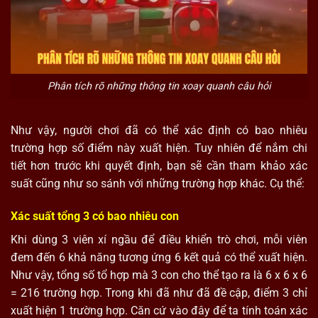
Phân tích rõ những thông tin xoay quanh câu hỏi
Như vậy, người chơi đã có thể xác định có bao nhiêu
trường hợp số điểm này xuất hiện. Tuy nhiên để nắm chi
tiết hơn trước khi quyết định, bạn sẽ cần tham khảo xác
suất cũng như so sánh với những trường hợp khác. Cụ thể:
Xác suất tổng 3 có bao nhiêu con
Khi dùng 3 viên xí ngầu để điều khiển trò chơi, mỗi viên
đem đến 6 khả năng tương ứng 6 kết quả có thể xuất hiện.
Như vậy, tổng số tổ hợp mà 3 con cho thể tạo ra là 6 x 6 x 6
= 216 trường hợp. Trong khi đã như đã đề cập, điểm 3 chỉ
xuất hiện 1 trường hợp. Căn cứ vào đây để ta tính toán xác