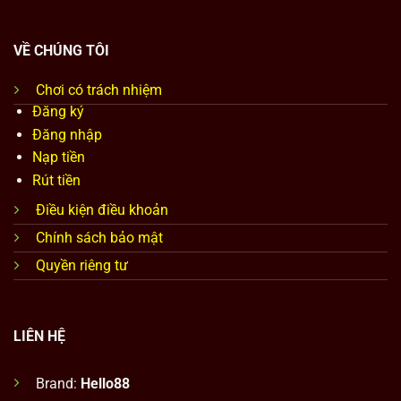
VỀ CHÚNG TÔI
Chơi có trách nhiệm
Đăng ký
Đăng nhập
Nạp tiền
Rút tiền
Điều kiện điều khoản
Chính sách bảo mật
Quyền riêng tư
LIÊN HỆ
Brand:
Hello88