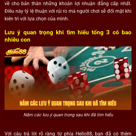
về cho bản thân những khoản lợi nhuận đẳng cấp nhất.
Điều này tỷ lệ thuận với rủi ro mà người chơi sẽ đối mặt khi
kiên trì với lựa chọn của mình.
Lưu ý quan trọng khi tìm hiểu tổng 3 có bao
nhiêu con
Nắm các lưu ý quan trọng sau khi đã tìm hiểu
Với câu trả lời rõ ràng từ phía Hello88, bạn đã có thêm