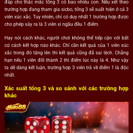
đáp cho thắc mắc tổng 3 có bao nhiêu con. Nếu xét theo
trường hợp đang tham gia sicbo, tổng 3 sẽ xuất hiện ở cả 3
viên xúc xắc. Tuy nhiên, chỉ có duy nhất 1 trường hợp được
cho phép xảy ra là 3 viên xí ngầu đều 1 điểm.
Hay nói cách khác, người chơi không thể tiếp cận với bất
cứ cách kết hợp nào khác. Chỉ cần kết quả của 1 viên xúc
xắc trong đó tăng lên thì kết quả cũng đã sai lệch. Chẳng
hạn nếu 1 viên đổi thành 2 thì điểm lúc này là 4. Như vậy
ta dễ dàng kết luận, trường hợp 3 viên trả về điểm 1 là độc
nhất.
Xác suất tổng 3 và so sánh với các trường hợp
khác