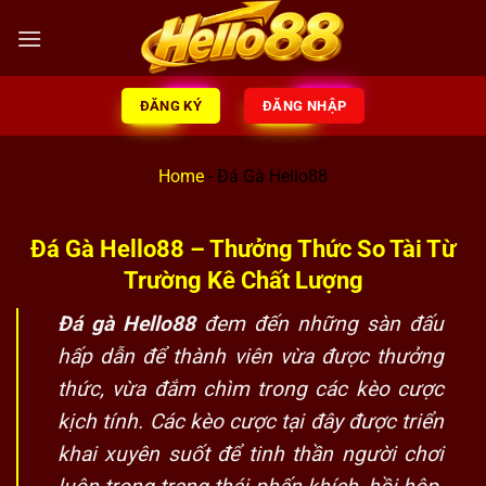
Bỏ
qua
nội
dung
ĐĂNG KÝ
ĐĂNG NHẬP
Home
-
Đá Gà Hello88
Đá Gà Hello88 – Thưởng Thức So Tài Từ
Trường Kê Chất Lượng
Đá gà Hello88
đem đến những sàn đấu
hấp dẫn để thành viên vừa được thưởng
thức, vừa đắm chìm trong các kèo cược
kịch tính. Các kèo cược tại đây được triển
khai xuyên suốt để tinh thần người chơi