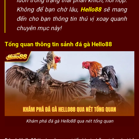
luôn trong trạng thái phấn khích, hồi hộp.
Không để bạn chờ lâu,
Hello88
sẽ mang
đến cho bạn thông tin thú vị xoay quanh
chuyên mục này!
Tổng quan thông tin sảnh đá gà Hello88
Khám phá đá gà Hello88 qua nét tổng quan