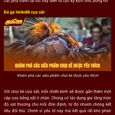
các pha tranh tài lúc này diễn ra cực kỳ kịch tính, bùng nổ
Đá gà Hello88 cựa sắt
Khám phá các siêu phẩm chọi kê được yêu thích
Với chọi kê cựa sắt, mỗi chiến binh sẽ được gắn thêm một
cặp cựa bằng sắt ở chân. Chúng có tác dụng gia tăng mức
độ sát thương cho mỗi đòn đánh, từ đó nhanh chóng kết
liễu đối thủ. Chính vì yếu tố này mà kết quả rất khó phân