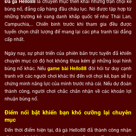
Đá gà Hello88
là chuyên mục triển khai những trận chọi kê
bùng nổ, đẳng cấp hàng đầu châu lục. Nó được tập hợp từ
những trường kê vang danh khắp quốc tế như Thái Lan,
Campuchia,… Chiến binh trước khi tham gia đều được
tuyển chọn chất lượng để mang lại các pha tranh tài đẳng
cấp nhất.
Ngày nay, sự phát triển của phiên bản trực tuyến đã khiến
chuyên mục có độ hot không thua kém gì những loại hình
bùng nổ khác. Nếu
game bài Hello88
đòi hỏi tư duy cạnh
tranh với các người chơi khác thì đến với chọi kê, bạn sẽ tự
chứng minh năng lực của mình trước nhà cái. Nếu dự đoán
thành công, người chơi chắc chắn nhận về các khoản lợi
nhuận bùng nổ.
Điểm nổi bật khiến bạn khó cưỡng lại chuyên
mục
Đến thời điểm hiện tại, đá gà Hello88 đã thành công nhận