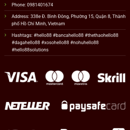
Phone:
0981401674
Address:
338e Đ. Bình Đông, Phường 15, Quận 8, Thành
phố Hồ Chí Minh, Vietnam
Hashtags:
#hello88 #bancahello88 #thethaohello88
#dagahello88 #xosohello88 #nohuhello88
#hello88solutions