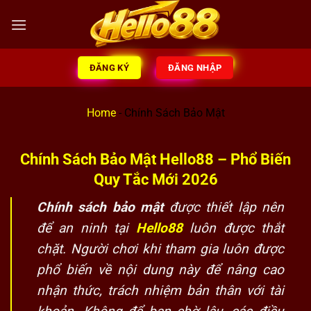
Bỏ
qua
nội
dung
ĐĂNG KÝ
ĐĂNG NHẬP
Home
-
Chính Sách Bảo Mật
Chính Sách Bảo Mật Hello88 – Phổ Biến
Quy Tắc Mới 2026
Chính sách bảo mật
được thiết lập nên
để an ninh tại
Hello88
luôn được thắt
chặt. Người chơi khi tham gia luôn được
phổ biến về nội dung này để nâng cao
nhận thức, trách nhiệm bản thân với tài