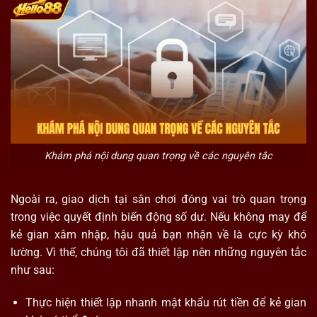
Khám phá nội dung quan trọng về các nguyên tắc
Ngoài ra, giao dịch tại sân chơi đóng vai trò quan trọng
trong việc quyết định biến động số dư. Nếu không may để
kẻ gian xâm nhập, hậu quả bạn nhận về là cực kỳ khó
lường. Vì thế, chúng tôi đã thiết lập nên những nguyên tắc
như sau:
Thực hiện thiết lập nhanh mật khẩu rút tiền để kẻ gian