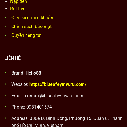
Nạp tiền
Rút tiền
Điều kiện điều khoản
Chính sách bảo mật
Quyền riêng tư
LIÊN HỆ
Brand:
Hello88
Website:
https://blueafeymw.ru.com/
Email:
contact@blueafeymw.ru.com
Phone:
0981401674
Address:
338e Đ. Bình Đông, Phường 15, Quận 8, Thành
phố Hồ Chí Minh, Vietnam