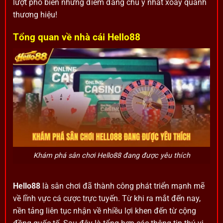
lượt phổ biến những điểm đáng chú ý nhất xoay quanh
thương hiệu!
Tổng quan về nhà cái Hello88
Khám phá sân chơi Hello88 đang được yêu thích
Hello88
là sân chơi đã thành công phát triển mạnh mẽ
về lĩnh vực cá cược trực tuyến. Từ khi ra mắt đến nay,
nền tảng liên tục nhận về nhiều lợi khen đến từ cộng