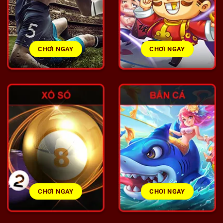
CHƠI NGAY
CHƠI NGAY
CHƠI NGAY
CHƠI NGAY