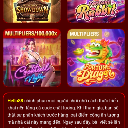
Hello88
chinh phục mọi người chơi nhờ cách thức triển
khai nền tảng cá cược chất lượng. Khi tham gia, bạn sẽ
thật sự phấn khích trước hàng loạt điểm cộng ấn tượng
mà nhà cái này mang đến. Ngay sau đây, bài viết sẽ lần