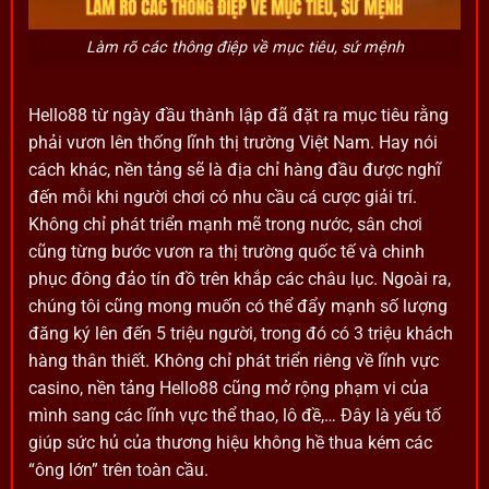
Làm rõ các thông điệp về mục tiêu, sứ mệnh
Hello88 từ ngày đầu thành lập đã đặt ra mục tiêu rằng
phải vươn lên thống lĩnh thị trường Việt Nam. Hay nói
cách khác, nền tảng sẽ là địa chỉ hàng đầu được nghĩ
đến mỗi khi người chơi có nhu cầu cá cược giải trí.
Không chỉ phát triển mạnh mẽ trong nước, sân chơi
cũng từng bước vươn ra thị trường quốc tế và chinh
phục đông đảo tín đồ trên khắp các châu lục.
Ngoài ra,
chúng tôi cũng mong muốn có thể đẩy mạnh số lượng
đăng ký lên đến 5 triệu người, trong đó có 3 triệu khách
hàng thân thiết. Không chỉ phát triển riêng về lĩnh vực
casino, nền tảng Hello88 cũng mở rộng phạm vi của
mình sang các lĩnh vực thể thao, lô đề,… Đây là yếu tố
giúp sức hủ của thương hiệu không hề thua kém các
“ông lớn” trên toàn cầu.