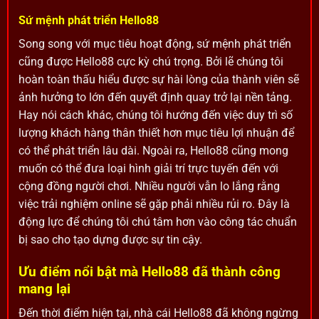
Sứ mệnh phát triển Hello88
Song song với mục tiêu hoạt động, sứ mệnh phát triển
cũng được Hello88 cực kỳ chú trọng. Bởi lẽ chúng tôi
hoàn toàn thấu hiểu được sự hài lòng của thành viên sẽ
ảnh hưởng to lớn đến quyết định quay trở lại nền tảng.
Hay nói cách khác, chúng tôi hướng đến việc duy trì số
lượng khách hàng thân thiết hơn mục tiêu lợi nhuận để
có thể phát triển lâu dài.
Ngoài ra, Hello88 cũng mong
muốn có thể đưa loại hình giải trí trực tuyến đến với
cộng đồng người chơi. Nhiều người vẫn lo lắng rằng
việc trải nghiệm online sẽ gặp phải nhiều rủi ro. Đây là
động lực để chúng tôi chú tâm hơn vào công tác chuẩn
bị sao cho tạo dựng được sự tin cậy.
Ưu điểm nổi bật mà Hello88 đã thành công
mang lại
Đến thời điểm hiện tại, nhà cái Hello88 đã không ngừng