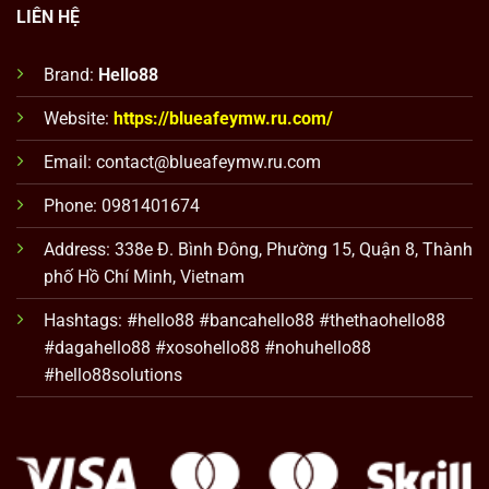
LIÊN HỆ
Brand:
Hello88
Website:
https://blueafeymw.ru.com/
Email:
contact@blueafeymw.ru.com
Phone:
0981401674
Address:
338e Đ. Bình Đông, Phường 15, Quận 8, Thành
phố Hồ Chí Minh, Vietnam
Hashtags:
#hello88 #bancahello88 #thethaohello88
#dagahello88 #xosohello88 #nohuhello88
#hello88solutions