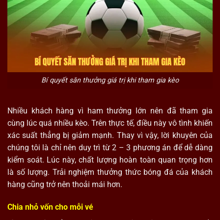
Bí quyết săn thưởng giá trị khi tham gia kèo
Nhiều khách hàng vì ham thưởng lớn nên đã tham gia
cùng lúc quá nhiều kèo. Trên thực tế, điều này vô tình khiến
xác suất thẳng bị giảm mạnh. Thay vì vậy, lời khuyên của
chúng tôi là chỉ nên duy trì từ 2 – 3 phương án để dễ dàng
kiểm soát. Lúc này, chất lượng hoàn toàn quan trọng hơn
là số lượng. Trải nghiệm thưởng thức bóng đá của khách
hàng cũng trở nên thoải mái hơn.
Chia nhỏ vốn cho mỗi vé