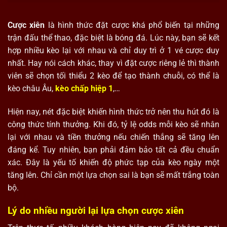
Cược xiên
là hình thức đặt cược khá phổ biến tại những
trận đấu thể thao, đặc biệt là bóng đá. Lúc này, bạn sẽ kết
hợp nhiều kèo lại với nhau và chỉ duy trì ở 1 vé cược duy
nhất. Hay nói cách khác, thay vì đặt cược riêng lẻ thì thành
viên sẽ chọn tối thiểu 2 kèo để tạo thành chuỗi, có thể là
kèo châu Âu,
kèo chấp hiệp 1
,…
Hiện nay, nét đặc biệt khiến hình thức trở nên thu hút đó là
công thức tính thưởng. Khi đó, tỷ lệ odds mỗi kèo sẽ nhân
lại với nhau và tiền thưởng nếu chiến thắng sẽ tăng lên
đáng kể. Tuy nhiên, bạn phải đảm bảo tất cả đều chuẩn
xác. Đây là yếu tố khiến độ phức tạp của kèo ngày một
tăng lên. Chỉ cần một lựa chọn sai là bạn sẽ mất trắng toàn
bộ.
Lý do nhiều người lại lựa chọn cược xiên