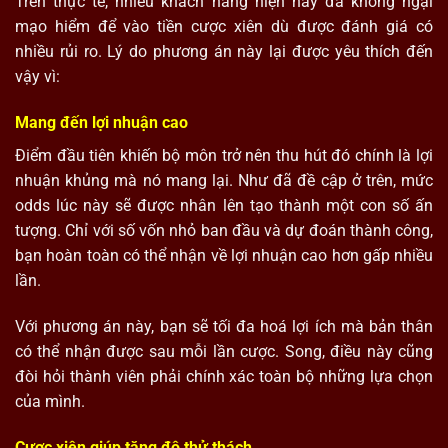
Trên thực tế, nhiều khách hàng hiện nay đã không ngại
mạo hiểm để vào tiền cược xiên dù được đánh giá có
nhiều rủi ro. Lý do phương án này lại được yêu thích đến
vậy vì:
Mang đến lợi nhuận cao
Điểm đầu tiên khiến bộ môn trở nên thu hút đó chính là lợi
nhuận khủng mà nó mang lại. Như đã đề cập ở trên, mức
odds lúc này sẽ được nhân lên tạo thành một con số ấn
tượng. Chỉ với số vốn nhỏ ban đầu và dự đoán thành công,
bạn hoàn toàn có thể nhận về lợi nhuận cao hơn gấp nhiều
lần.
Với phương án này, bạn sẽ tối đa hoá lợi ích mà bản thân
có thể nhận được sau mỗi lần cược. Song, điều này cũng
đòi hỏi thành viên phải chính xác toàn bộ những lựa chọn
của mình.
Cược xiên giúp tăng độ thử thách