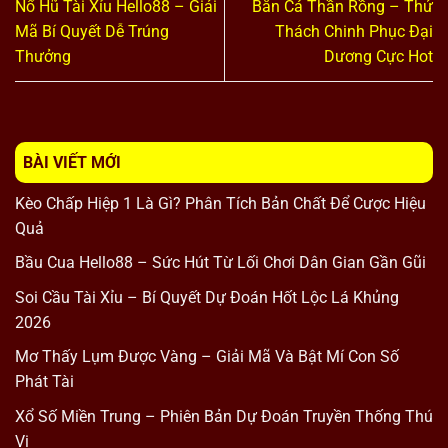
Nổ Hũ Tài Xỉu Hello88 – Giải
Bắn Cá Thần Rồng – Thử
Mã Bí Quyết Dễ Trúng
Thách Chinh Phục Đại
Thưởng
Dương Cực Hot
BÀI VIẾT MỚI
Kèo Chấp Hiệp 1 Là Gì? Phân Tích Bản Chất Để Cược Hiệu
Quả
Bầu Cua Hello88 – Sức Hút Từ Lối Chơi Dân Gian Gần Gũi
Soi Cầu Tài Xỉu – Bí Quyết Dự Đoán Hốt Lộc Lá Khủng
2026
Mơ Thấy Lụm Được Vàng – Giải Mã Và Bật Mí Con Số
Phát Tài
Xổ Số Miền Trung – Phiên Bản Dự Đoán Truyền Thống Thú
Vị