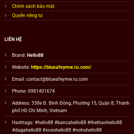
Chính sách bảo mật
Quyền riêng tư
LIÊN HỆ
Brand:
Hello88
Website:
https://blueafeymw.ru.com/
Email:
contact@blueafeymw.ru.com
Phone:
0981401674
Address:
338e Đ. Bình Đông, Phường 15, Quận 8, Thành
phố Hồ Chí Minh, Vietnam
Hashtags:
#hello88 #bancahello88 #thethaohello88
#dagahello88 #xosohello88 #nohuhello88