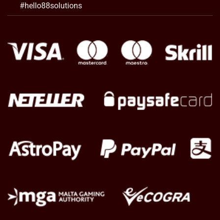
#hello88solutions