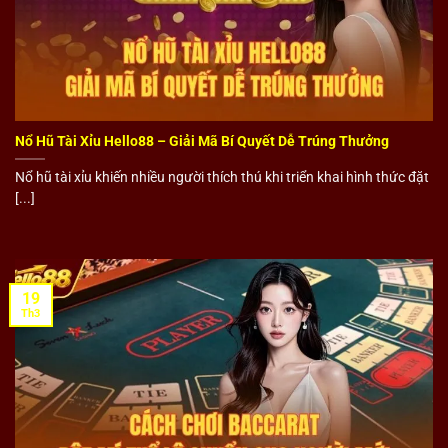
Nổ Hũ Tài Xỉu Hello88 – Giải Mã Bí Quyết Dễ Trúng Thưởng
Nổ hũ tài xỉu khiến nhiều người thích thú khi triển khai hình thức đặt
[...]
19
Th3