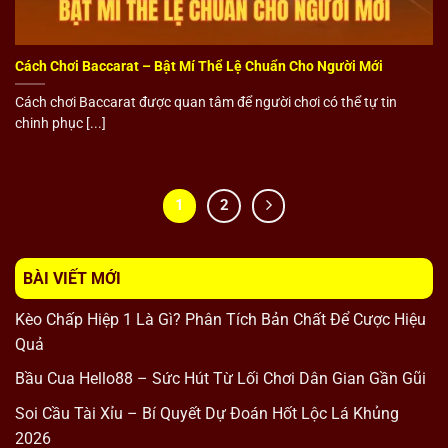
Cách Chơi Baccarat – Bật Mí Thể Lệ Chuẩn Cho Người Mới
Cách chơi Baccarat được quan tâm để người chơi có thể tự tin
chinh phục [...]
1
2
BÀI VIẾT MỚI
Kèo Chấp Hiệp 1 Là Gì? Phân Tích Bản Chất Để Cược Hiệu
Quả
Bầu Cua Hello88 – Sức Hút Từ Lối Chơi Dân Gian Gần Gũi
Soi Cầu Tài Xỉu – Bí Quyết Dự Đoán Hốt Lộc Lá Khủng
2026