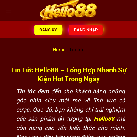
Bỏ
qua
nội
dung
ĐĂNG KÝ
ĐĂNG NHẬP
Home
-
Tin tức
Tin Tức Hello88 – Tổng Hợp Nhanh Sự
Kiện Hot Trong Ngày
Tin tức
đem đến cho khách hàng những
góc nhìn siêu mới mẻ về lĩnh vực cá
cược. Qua đó, bạn không chỉ trải nghiệm
các sản phẩm ấn tượng tại
Hello88
mà
còn nâng cao vốn kiến thức cho mình.