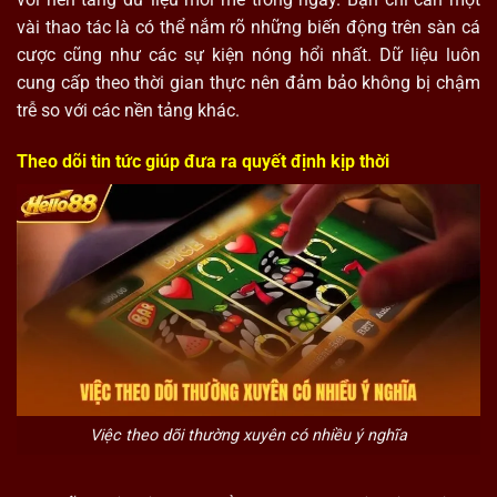
vài thao tác là có thể nắm rõ những biến động trên sàn cá
cược cũng như các sự kiện nóng hổi nhất. Dữ liệu luôn
cung cấp theo thời gian thực nên đảm bảo không bị chậm
trễ so với các nền tảng khác.
Theo dõi tin tức giúp đưa ra quyết định kịp thời
Việc theo dõi thường xuyên có nhiều ý nghĩa