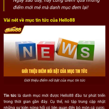
Ngay sau đây, hãy cùng điểm qua những
điểm mới mẻ mà danh mục đem lại!
Vài nét về mục tin tức của Hello88
Giới thiệu điểm nổi bật của mục tin tức
Tin tức
là danh mục mới được Hello88 đầu tư phát triển
trong thời gian gần đây. Cụ thể, nó tập trung cập nhật
những sự kiện nóng hổi có liên quan đến bộ môn cá cược.