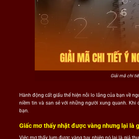
Giải mã chi ti
Hành động cất giấu thể hiện nỗi lo lắng của bạn về ngu
niềm tin và san sẻ với những người xung quanh. Khi đ
bạn.
Giấc mơ thấy nhặt được vàng nhưng lại là g
Việc mơ thấy lụm được vàng tuy nhiên nó lại là giả th