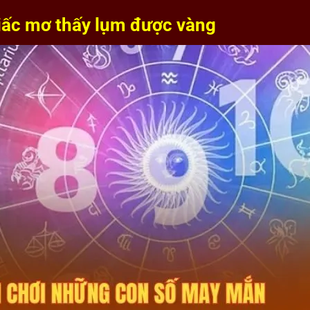
iấc mơ thấy lụm được vàng