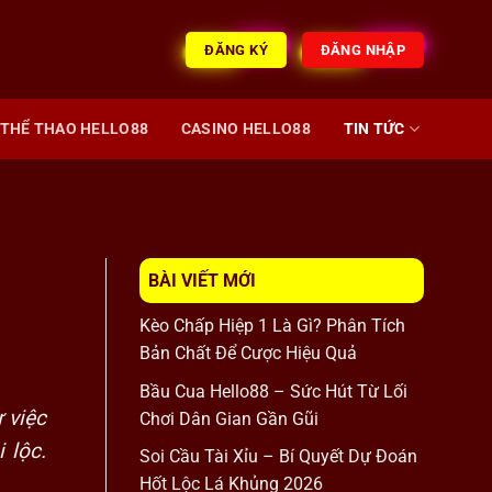
ĐĂNG KÝ
ĐĂNG NHẬP
THỂ THAO HELLO88
CASINO HELLO88
TIN TỨC
BÀI VIẾT MỚI
Kèo Chấp Hiệp 1 Là Gì? Phân Tích
Bản Chất Để Cược Hiệu Quả
Bầu Cua Hello88 – Sức Hút Từ Lối
 việc
Chơi Dân Gian Gần Gũi
 lộc.
Soi Cầu Tài Xỉu – Bí Quyết Dự Đoán
Hốt Lộc Lá Khủng 2026