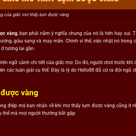
g của giấc mơ thấy lụm được vàng
ợc vàng
, bạn phải nắm ý nghĩa chung của nó là hên hay xui. 
vượng, giàu sang và may mắn. Chính vì thế, việc nhặt nó trong
 ở tương lai gần.
trên ngữ cảnh chi tiết của giấc mơ. Do đó, người chơi trước khi 
 các luận giải cụ thể. Đây là lý do Hello88 đã cử ra đội ngũ 
t được vàng
 thông điệp mà bạn nhận về khi mơ thấy lụm được vàng cũng ít 
 cụ thể mà mọi người thường bắt gặp: