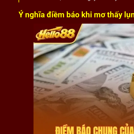
Ý nghĩa điềm báo khi mơ thấy l