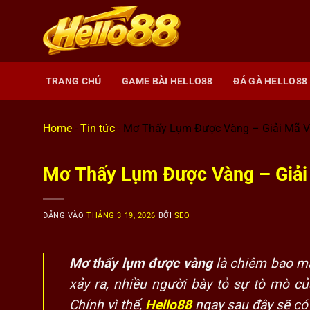
Bỏ
qua
nội
dung
TRANG CHỦ
GAME BÀI HELLO88
ĐÁ GÀ HELLO88
Home
-
Tin tức
-
Mơ Thấy Lụm Được Vàng – Giải Mã Và
Mơ Thấy Lụm Được Vàng – Giải 
ĐĂNG VÀO
THÁNG 3 19, 2026
BỞI
SEO
Mơ thấy lụm được vàng
là chiêm bao mà
xảy ra, nhiều người bày tỏ sự tò mò c
Chính vì thế,
Hello88
ngay sau đây sẽ có 