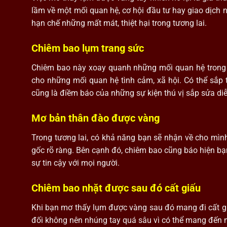
lầm về một mối quan hệ, cơ hội đầu tư hay giao dịch 
hạn chế những mất mát, thiệt hại trong tương lai.
Chiêm bao lụm trang sức
Chiêm bao này xoay quanh những mối quan hệ trong 
cho những mối quan hệ tình cảm, xã hội. Có thể sắp tớ
cũng là điềm báo của những sự kiện thú vị sắp sửa diễ
Mơ bản thân đào được vàng
Trong tương lai, có khả năng bạn sẽ nhận về cho mìn
gốc rõ ràng. Bên cạnh đó, chiêm bao cũng báo hiện bạn
sự tin cậy với mọi người.
Chiêm bao nhặt được sau đó cất giấu
Khi bạn mơ thấy lụm được vàng sau đó mang đi cất giấ
đối không nên nhúng tay quá sâu vì có thể mang đến n