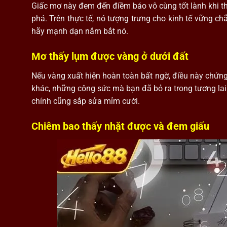
Giấc mơ này đem đến điềm báo vô cùng tốt lành khi th
phá. Trên thực tế, nó tượng trưng cho kinh tế vững ch
hãy mạnh dạn nắm bắt nó.
Mơ thấy lụm được vàng ở dưới đất
Nếu vàng xuất hiện hoàn toàn bất ngờ, điều này chứng 
khác, những công sức mà bạn đã bỏ ra trong tương lai
chính cũng sắp sửa mỉm cười.
Chiêm bao thấy nhặt được và đem giấu