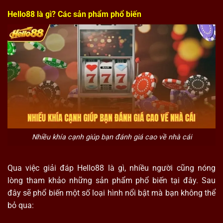
Hello88 là gì? Các sản phẩm phổ biến
Nhiều khía cạnh giúp bạn đánh giá cao về nhà cái
Qua việc giải đáp Hello88 là gì, nhiều người cũng nóng
lòng tham khảo những sản phẩm phổ biến tại đây. Sau
đây sẽ phổ biến một số loại hình nổi bật mà bạn không thể
bỏ qua: