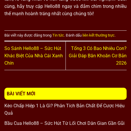
cùng, hãy truy cập Hello88 ngay và đắm chìm trong nhiều
thế mạnh hoành tráng nhất cùng chúng tôi!
Bài viết này được đăng trong
Tin tức
. Đánh dấu
liên kết thường trực
.
So Sánh Hello88 – Sức Hút
Tổng 3 Có Bao Nhiêu Con?
Khác Biệt Của Nhà Cái Xanh
Giải Đáp Băn Khoăn Cơ Bản
Chín
2026
BÀI VIẾT MỚI
Kèo Chấp Hiệp 1 Là Gì? Phân Tích Bản Chất Để Cược Hiệu
Quả
Bầu Cua Hello88 – Sức Hút Từ Lối Chơi Dân Gian Gần Gũi