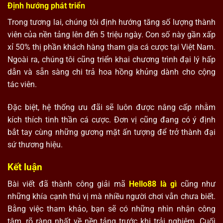
Định hướng phát triển
Trong tương lai, chúng tôi định hướng tăng số lượng thành
viên của nền tảng lên đến 5 triệu ngày. Con số này gần xấp
xỉ 50% thị phần khách hàng tham gia cá cược tại Việt Nam.
Ngoài ra, chúng tôi cũng triển khai chương trình đại lý hấp
dẫn và sẵn sàng chi trả hoa hồng khủng dành cho cộng
tác viên.
Đặc biệt, hệ thống ưu đãi sẽ luôn được nâng cấp nhằm
kích thích tinh thần cá cược. Đơn vị cũng đang có ý định
bắt tay cùng những gương mặt ấn tượng để trở thành đại
sứ thương hiệu.
Kết luận
Bài viết đã thành công giải mã
Hello88 là gì
cũng như
những khía cạnh thú vị mà nhiều người chơi vẫn chưa biết.
Bằng việc tham khảo, bạn sẽ có những nhìn nhận công
tâm, rõ ràng nhất về nền tảng trước khi trải nghiệm. Cuối