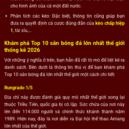
cho hình ảnh của cả một đất nước.
Phân tích các kèo: Đặc biệt, thông tin cũng giúp bạn
đưa ra quyết định cá cược đúng đắn của
kèo chấp hiệp
1
, tài xỉu,…
Khám phá Top 10 sân bóng đá lớn nhất thế giới
thống kê 2026
Với những ý nghĩa ở trên, bạn hẳn đã rất tò mò để liệt kê ra
danh sách. Bên dưới là thông tin thú vị để bạn khám phá
Top 10 sân bóng đá lớn nhất thế giới một cách chi tiết:
Rungrado 1/5
Địa chỉ này được đánh giá quy mô nhất thế giới song lại
thuộc Triều Tiên, quốc gia bị cô lập. Sức chứa của nơi này
lên đến 114.000 người và chính thức khánh thành năm
1989. Hiện nay, đây là nơi diễn ra Đại hội thể thao Arirang
lớn nhất của thế giới.