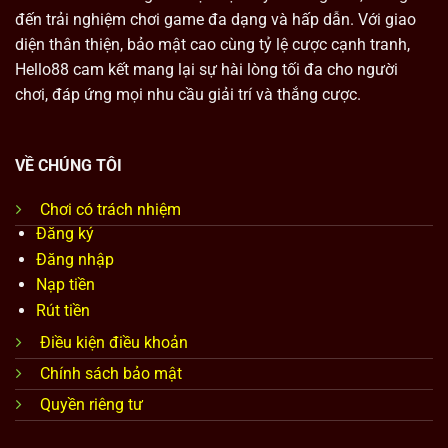
đến trải nghiệm chơi game đa dạng và hấp dẫn. Với giao
diện thân thiện, bảo mật cao cùng tỷ lệ cược cạnh tranh,
Hello88 cam kết mang lại sự hài lòng tối đa cho người
chơi, đáp ứng mọi nhu cầu giải trí và thắng cược.
VỀ CHÚNG TÔI
Chơi có trách nhiệm
Đăng ký
Đăng nhập
Nạp tiền
Rút tiền
Điều kiện điều khoản
Chính sách bảo mật
Quyền riêng tư