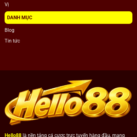
Vị
DANH MỤC
Blog
Tin tức
Hello88
là nền tảng cá cược trực tuyến hàng đầu, mang