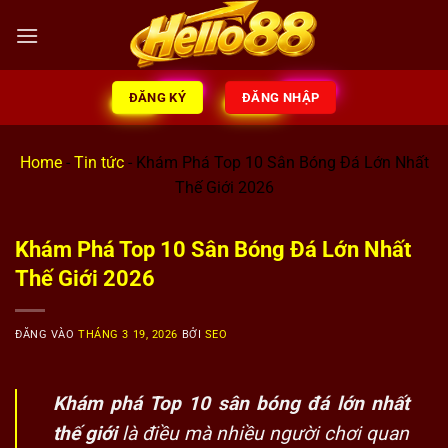
Bỏ
qua
nội
dung
ĐĂNG KÝ
ĐĂNG NHẬP
Home
-
Tin tức
-
Khám Phá Top 10 Sân Bóng Đá Lớn Nhất
Thế Giới 2026
Khám Phá Top 10 Sân Bóng Đá Lớn Nhất
Thế Giới 2026
ĐĂNG VÀO
THÁNG 3 19, 2026
BỞI
SEO
Khám phá Top 10 sân bóng đá lớn nhất
thế giới
là điều mà nhiều người chơi quan