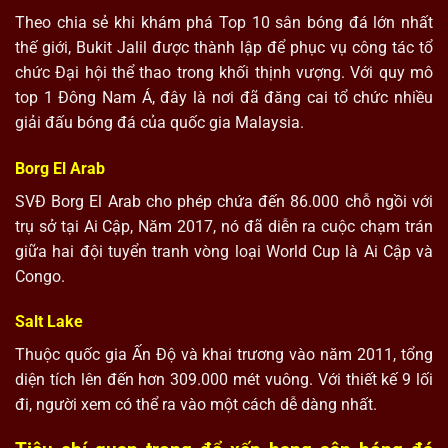
Theo chia sẻ khi khám phá Top 10 sân bóng đá lớn nhất
thế giới, Bukit Jalil được thành lập để phục vụ công tác tổ
chức Đại hội thể thao trong khối thịnh vượng. Với quy mô
top 1 Đông Nam Á, đây là nơi đã đăng cai tổ chức nhiều
giải đấu bóng đá của quốc gia Malaysia.
Borg El Arab
SVĐ Borg El Arab cho phép chứa đến 86.000 chỗ ngồi với
trụ sở tại Ai Cập, Năm 2017, nó đã diễn ra cuộc chạm trán
giữa hai đội tuyển tranh vòng loại World Cup là Ai Cập và
Congo.
Salt Lake
Thuộc quốc gia Ấn Độ và khai trương vào năm 2011, tổng
diện tích lên đến hơn 309.000 mét vuông. Với thiết kế 9 lối
đi, người xem có thể ra vào một cách dễ dàng nhất.