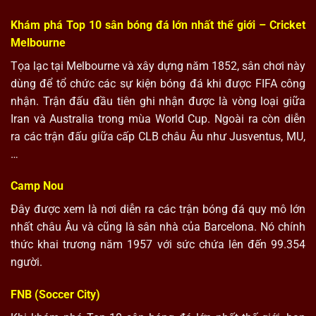
Khám phá Top 10 sân bóng đá lớn nhất thế giới – Cricket
Melbourne
Tọa lạc tại Melbourne và xây dựng năm 1852, sân chơi này
dùng để tổ chức các sự kiện bóng đá khi được FIFA công
nhận. Trận đấu đầu tiên ghi nhận được là vòng loại giữa
Iran và Australia trong mùa World Cup. Ngoài ra còn diễn
ra các trận đấu giữa cấp CLB châu Âu như Jusventus, MU,
…
Camp Nou
Đây được xem là nơi diễn ra các trận bóng đá quy mô lớn
nhất châu Âu và cũng là sân nhà của Barcelona. Nó chính
thức khai trương năm 1957 với sức chứa lên đến 99.354
người.
FNB (Soccer City)