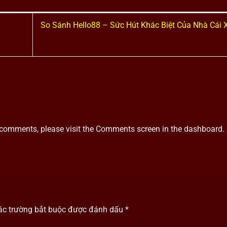
So Sánh Hello88 – Sức Hút Khác Biệt Của Nhà Cái 
ng comments, please visit the Comments screen in the dashboard.
ác trường bắt buộc được đánh dấu
*