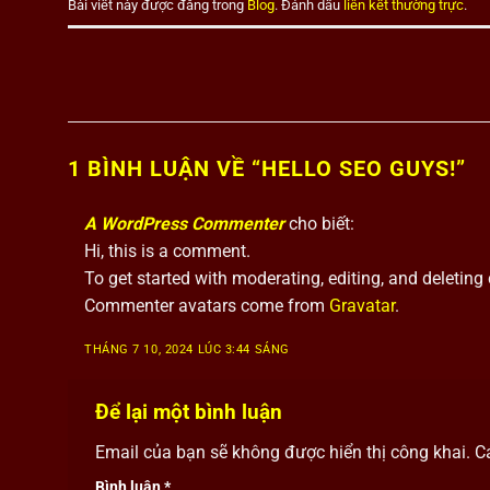
Bài viết này được đăng trong
Blog
. Đánh dấu
liên kết thường trực
.
1 BÌNH LUẬN VỀ “
HELLO SEO GUYS!
”
A WordPress Commenter
cho biết:
Hi, this is a comment.
To get started with moderating, editing, and deleti
Commenter avatars come from
Gravatar
.
THÁNG 7 10, 2024 LÚC 3:44 SÁNG
Để lại một bình luận
Email của bạn sẽ không được hiển thị công khai.
C
Bình luận
*