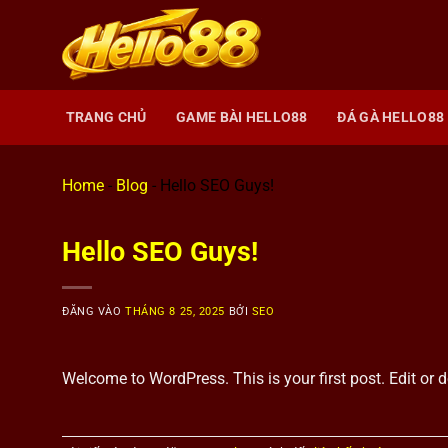
Bỏ
qua
nội
dung
TRANG CHỦ
GAME BÀI HELLO88
ĐÁ GÀ HELLO88
Home
-
Blog
-
Hello SEO Guys!
Hello SEO Guys!
ĐĂNG VÀO
THÁNG 8 25, 2025
BỞI
SEO
Welcome to WordPress. This is your first post. Edit or del