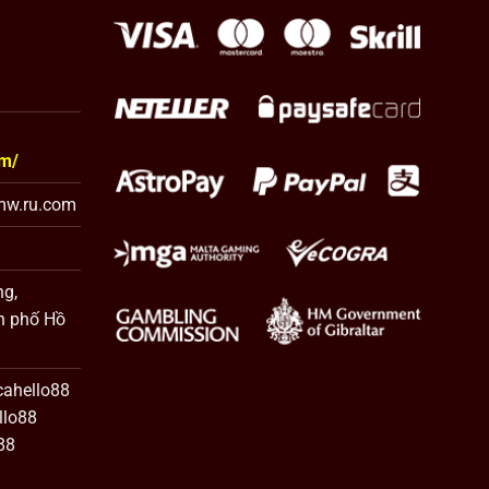
om/
mw.ru.com
ng,
h phố Hồ
cahello88
llo88
88